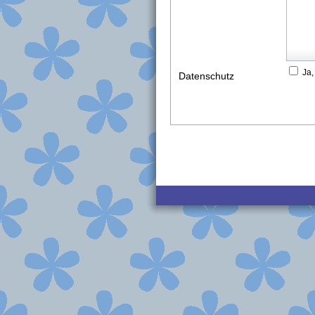
Ja,
Datenschutz