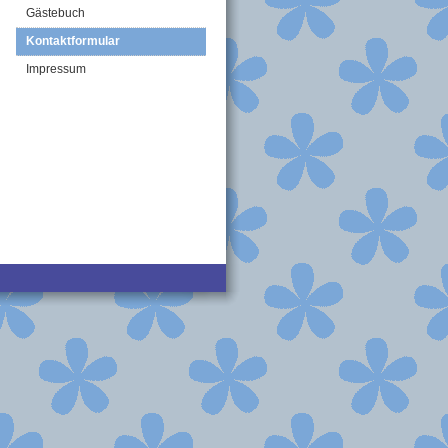
Gästebuch
Kontaktformular
Impressum