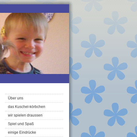
Über uns
das Kuschel-körbchen
wir spielen draussen
Spiel und Spaß
einige Eindrücke