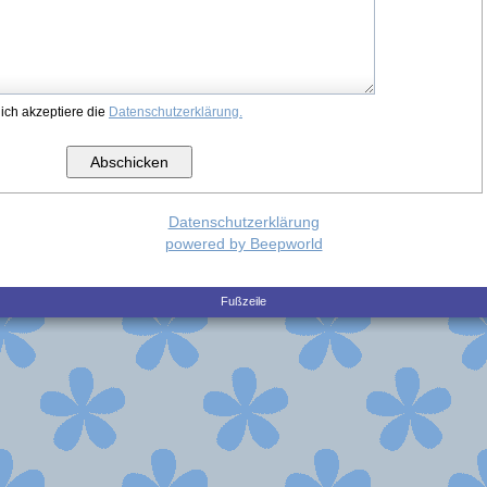
 ich akzeptiere die
Datenschutzerklärung.
Datenschutzerklärung
powered by Beepworld
Fußzeile