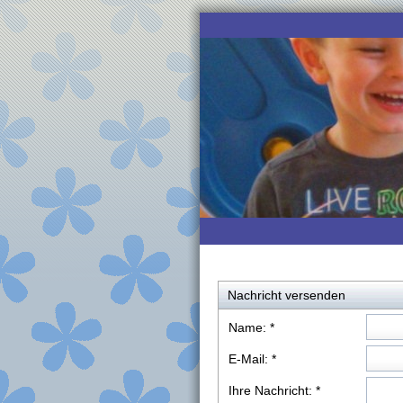
Nachricht versenden
Name:
*
E-Mail:
*
Ihre Nachricht:
*